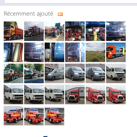
Récemment ajouté